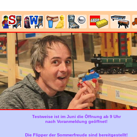
Testweise ist im Juni die Öffnung ab 9 Uhr
nach Voranmeldung geöffnet!
Die Flipper der Sommerfreude sind bereitgestellt!