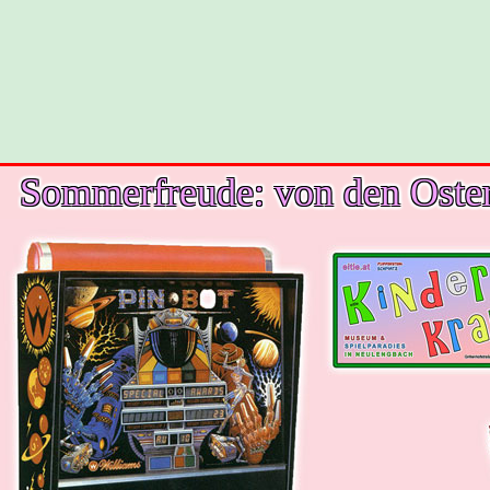
Sommerfreude: von den Osterf