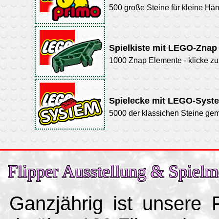
500 große Steine für kleine Hä
Spielkiste mit LEGO-Znap
1000 Znap Elemente - klicke 
Spielecke mit LEGO-Syst
5000 der klassichen Steine gem
Flipper Ausstellung & Spielm
Ganzjährig ist unsere 