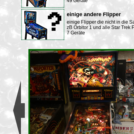
49 Geräte
einige andere Flipper
einige Flipper die nicht in di
zB Orbitor 1 und alle Star Trek 
7 Geräte