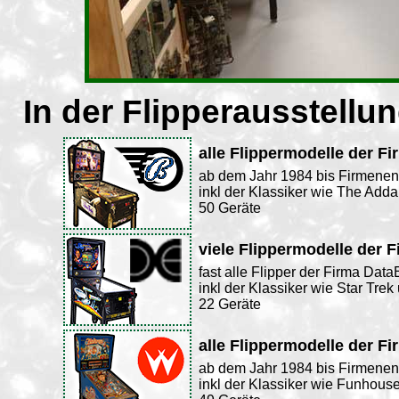
In der Flipperausstellu
alle Flippermodelle der Fi
ab dem Jahr 1984 bis Firmene
inkl der Klassiker wie The Ad
50 Geräte
viele Flippermodelle der 
fast alle Flipper der Firma Data
inkl der Klassiker wie Star Tre
22 Geräte
alle Flippermodelle der Fi
ab dem Jahr 1984 bis Firmene
inkl der Klassiker wie Funhous