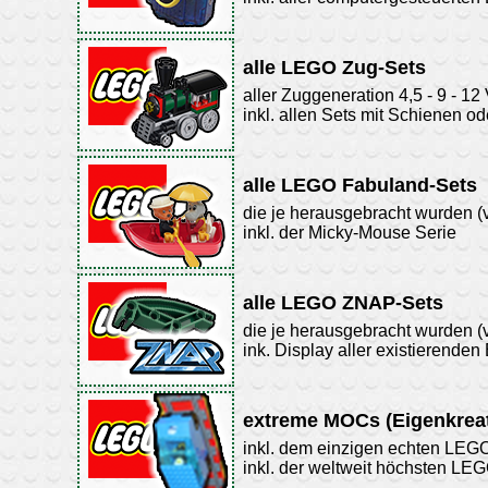
alle LEGO Zug-Sets
aller Zuggeneration 4,5 - 9 - 12
inkl. allen Sets mit Schienen o
alle LEGO Fabuland-Sets
die je herausgebracht wurden (
inkl. der Micky-Mouse Serie
alle LEGO ZNAP-Sets
die je herausgebracht wurden (
ink. Display aller existierenden 
extreme MOCs (Eigenkrea
inkl. dem einzigen echten LEG
inkl. der weltweit höchsten LE