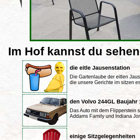
Im Hof kannst du sehen
die eitle Jausenstation
Die Gartenlaube der eitlen Jaus
die unsere Gerichte im sitzen 
den Volvo 244GL Baujahr 
Das Auto mit dem Flipperstein s
Addams Family und Indiana Jone
einige Sitzgelegenheiten