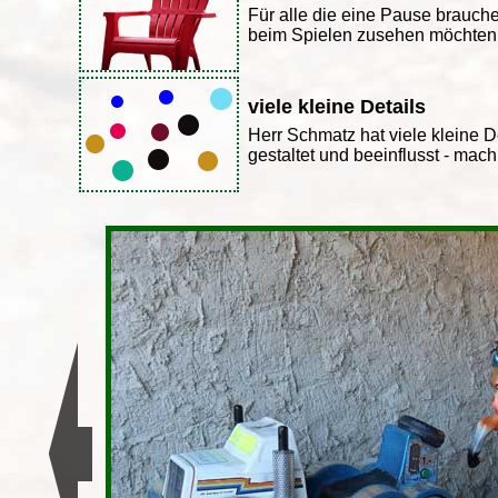
Für alle die eine Pause brauch
beim Spielen zusehen möchten
viele kleine Details
Herr Schmatz hat viele kleine D
gestaltet und beeinflusst - mach