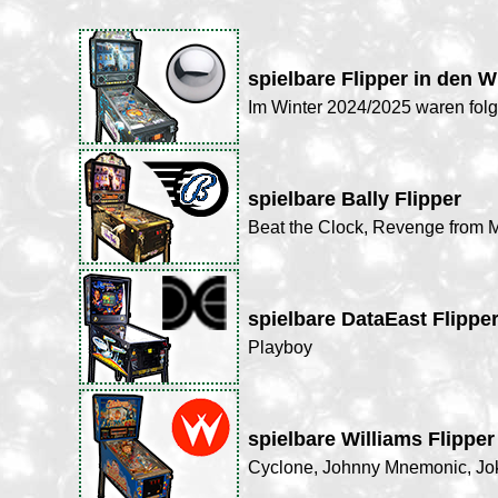
spielbare Flipper in den W
Im Winter 2024/2025 waren folge
spielbare Bally Flipper
Beat the Clock, Revenge from M
spielbare DataEast Flippe
Playboy
spielbare Williams Flipper
Cyclone, Johnny Mnemonic, Jo