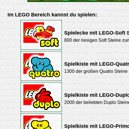
Im LEGO Bereich kannst du spielen:
Spielecke mit LEGO-Soft 
800 der riesigen Soft Steine 
Spielkiste mit LEGO-Quat
1300 der großen Quatro Steine 
Spielkiste mit LEGO-Dupl
2000 der beliebten Duplo Stei
Spielkiste mit LEGO-Prim