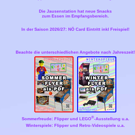
Die Jausenstation hat neue Snacks
zum Essen im Empfangsbereich.
In der Saison 2026/27: NÖ Card Eintritt inkl Freispiel!
Beachte die unterschiedlichen Angebote nach Jahreszeit!
®
Sommerfreude: Flipper und LEGO
-Ausstellung u.a.
Winterspiele: Flipper und Retro-Videospiele u.a.