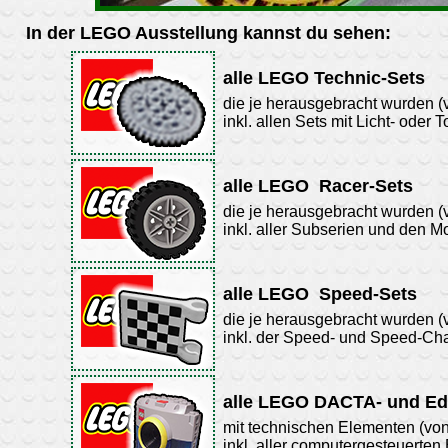
In der LEGO Ausstellung kannst du sehen:
alle LEGO Technic-Sets
die je herausgebracht wurden (
inkl. allen Sets mit Licht- oder
alle LEGO
Racer-Sets
die je herausgebracht wurden (
inkl. aller Subserien und den 
alle LEGO
Speed-Sets
die je herausgebracht wurden (
inkl. der Speed- und Speed-Ch
alle LEGO DACTA- und Ed
mit technischen Elementen (von
inkl. aller computergesteuerten