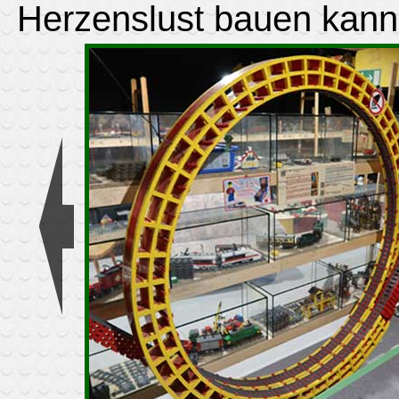
Herzenslust bauen kann