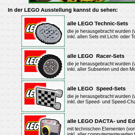
In der LEGO Ausstellung kannst du sehen:
alle LEGO Technic-Sets
die je herausgebracht wurden (
inkl. allen Sets mit Licht- oder
alle LEGO
Racer-Sets
die je herausgebracht wurden (
inkl. aller Subserien und den 
alle LEGO
Speed-Sets
die je herausgebracht wurden (
inkl. der Speed- und Speed-Ch
alle LEGO DACTA- und Ed
mit technischen Elementen (von
inkl. aller computergesteuerten