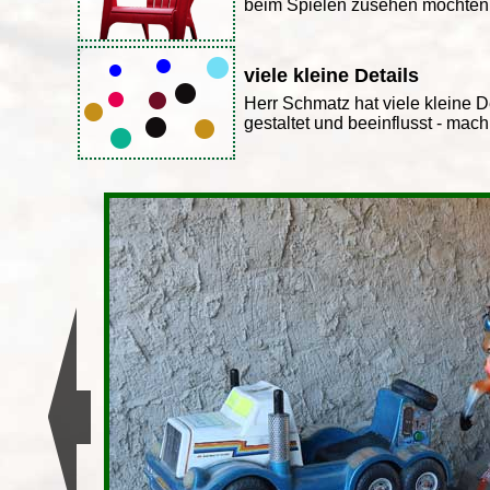
beim Spielen zusehen möchten
viele kleine Details
Herr Schmatz hat viele kleine D
gestaltet und beeinflusst - mach