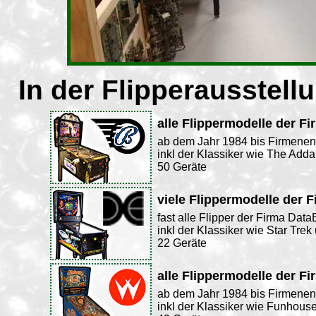
In der Flipperausstell
alle Flippermodelle der Fi
ab dem Jahr 1984 bis Firmene
inkl der Klassiker wie The Ad
50 Geräte
viele Flippermodelle der 
fast alle Flipper der Firma Data
inkl der Klassiker wie Star Tre
22 Geräte
alle Flippermodelle der Fi
ab dem Jahr 1984 bis Firmene
inkl der Klassiker wie Funhous