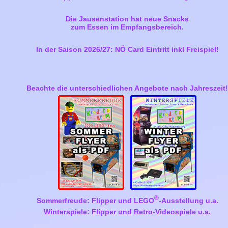
Die Jausenstation hat neue Snacks
zum Essen im Empfangsbereich.
In der Saison 2026/27: NÖ Card Eintritt inkl Freispiel!
Beachte die unterschiedlichen Angebote nach Jahreszeit!
®
Sommerfreude: Flipper und LEGO
-Ausstellung u.a.
Winterspiele: Flipper und Retro-Videospiele u.a.