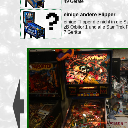
49 Geräte
einige andere Flipper
einige Flipper die nicht in di
zB Orbitor 1 und alle Star Trek 
7 Geräte