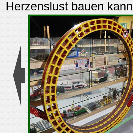
Herzenslust bauen kann