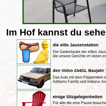
Im Hof kannst du sehe
die eitle Jausenstation
Die Gartenlaube der eitlen Jaus
die unsere Gerichte im sitzen 
den Volvo 244GL Baujahr 
Das Auto mit dem Flipperstein s
Addams Family und Indiana Jone
einige Sitzgelegenheiten
Für alle die eine Pause brauch