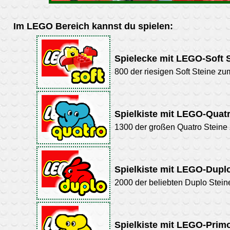
Im LEGO Bereich kannst du spielen:
Spielecke mit LEGO-Soft 
800 der riesigen Soft Steine 
Spielkiste mit LEGO-Quat
1300 der großen Quatro Steine 
Spielkiste mit LEGO-Dupl
2000 der beliebten Duplo Stei
Spielkiste mit LEGO-Prim