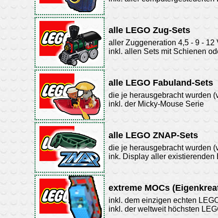
alle LEGO Zug-Sets
aller Zuggeneration 4,5 - 9 - 12
inkl. allen Sets mit Schienen o
alle LEGO Fabuland-Sets
die je herausgebracht wurden (
inkl. der Micky-Mouse Serie
alle LEGO ZNAP-Sets
die je herausgebracht wurden (
ink. Display aller existierenden 
extreme MOCs (Eigenkrea
inkl. dem einzigen echten LEG
inkl. der weltweit höchsten LE