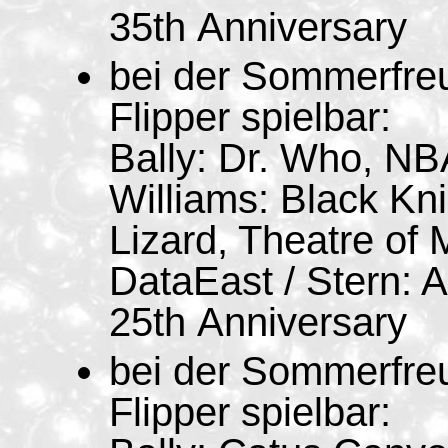
35th Anniversary
bei der Sommerfre
Flipper spielbar:
Bally: Dr. Who, NB
Williams: Black Kn
Lizard, Theatre of 
DataEast / Stern: 
25th Anniversary
bei der Sommerfre
Flipper spielbar: