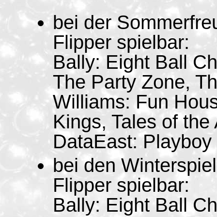
bei der Sommerfre
Flipper spielbar:
Bally: Eight Ball 
The Party Zone, T
Williams: Fun Hous
Kings, Tales of the 
DataEast: Playboy
bei den Winterspie
Flipper spielbar:
Bally: Eight Ball 