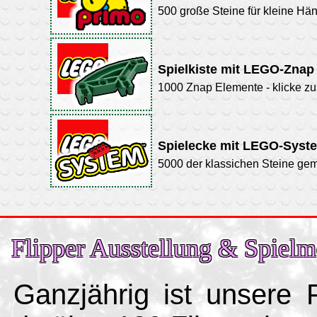
500 große Steine für kleine Hä
Spielkiste mit LEGO-Znap
1000 Znap Elemente - klicke 
Spielecke mit LEGO-Syst
5000 der klassichen Steine gem
Flipper Ausstellung & Spielm
Ganzjährig ist unsere 