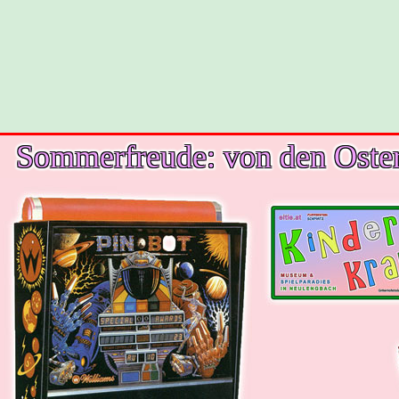
Sommerfreude: von den Osterf